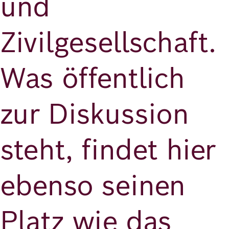
und
Zivilgesellschaft.
Was öffentlich
zur Diskussion
steht, findet hier
ebenso seinen
Platz wie das