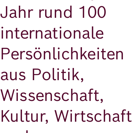
Jahr rund 100
internationale
Persönlichkeiten
aus Politik,
Wissenschaft,
Kultur, Wirtschaft