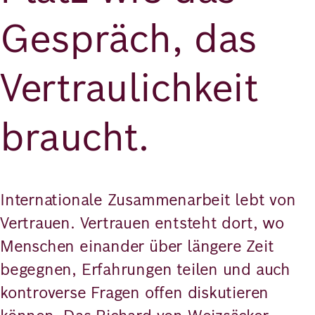
Gespräch, das
Vertraulichkeit
braucht.
Internationale Zusammenarbeit lebt von
Vertrauen. Vertrauen entsteht dort, wo
Menschen einander über längere Zeit
begegnen, Erfahrungen teilen und auch
kontroverse Fragen offen diskutieren