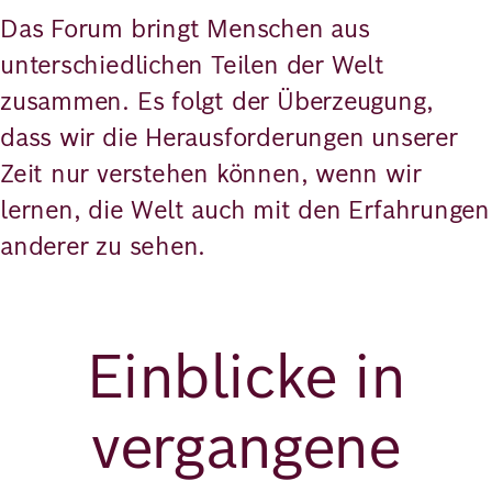
Das Forum bringt Menschen aus
unterschiedlichen Teilen der Welt
zusammen. Es folgt der Überzeugung,
dass wir die Herausforderungen unserer
Zeit nur verstehen können, wenn wir
lernen, die Welt auch mit den Erfahrungen
anderer zu sehen.
Einblicke in
vergangene