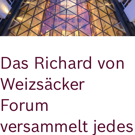
Das Richard von
Weizsäcker
Forum
versammelt jedes