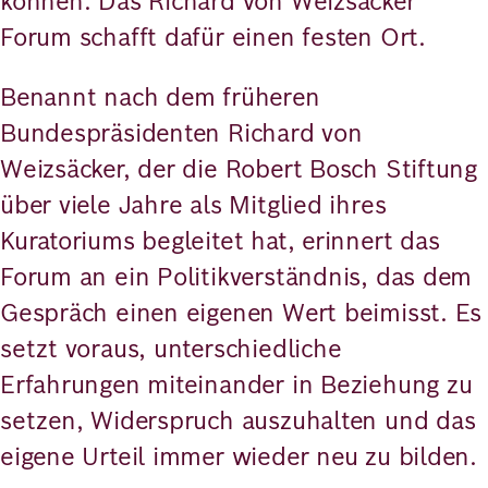
können. Das Richard von Weizsäcker
Forum schafft dafür einen festen Ort.
Benannt nach dem früheren
Bundespräsidenten Richard von
Weizsäcker, der die Robert Bosch Stiftung
über viele Jahre als Mitglied ihres
Kuratoriums begleitet hat, erinnert das
Forum an ein Politikverständnis, das dem
Gespräch einen eigenen Wert beimisst. Es
setzt voraus, unterschiedliche
Erfahrungen miteinander in Beziehung zu
setzen, Widerspruch auszuhalten und das
eigene Urteil immer wieder neu zu bilden.