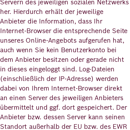
Servern des jeweiligen sozialen Netzwerks
her. Hierdurch erhält der jeweilige
Anbieter die Information, dass Ihr
Internet-Browser die entsprechende Seite
unseres Online-Angebots aufgerufen hat,
auch wenn Sie kein Benutzerkonto bei
dem Anbieter besitzen oder gerade nicht
in dieses eingeloggt sind. Log-Dateien
(einschließlich der IP-Adresse) werden
dabei von Ihrem Internet-Browser direkt
an einen Server des jeweiligen Anbieters
übermittelt und ggf. dort gespeichert. Der
Anbieter bzw. dessen Server kann seinen
Standort außerhalb der EU bzw. des EWR