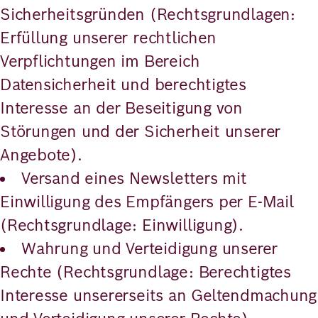
Sicherheitsgründen (Rechtsgrundlagen:
Erfüllung unserer rechtlichen
Verpflichtungen im Bereich
Datensicherheit und berechtigtes
Interesse an der Beseitigung von
Störungen und der Sicherheit unserer
Angebote).
Versand eines Newsletters mit
Einwilligung des Empfängers per E-Mail
(Rechtsgrundlage: Einwilligung).
Wahrung und Verteidigung unserer
Rechte (Rechtsgrundlage: Berechtigtes
Interesse unsererseits an Geltendmachung