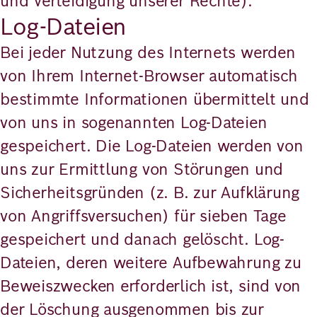
und Verteidigung unserer Rechte).
Log-Dateien
Bei jeder Nutzung des Internets werden
von Ihrem Internet-Browser automatisch
bestimmte Informationen übermittelt und
von uns in sogenannten Log-Dateien
gespeichert. Die Log-Dateien werden von
uns zur Ermittlung von Störungen und
Sicherheitsgründen (z. B. zur Aufklärung
von Angriffsversuchen) für sieben Tage
gespeichert und danach gelöscht. Log-
Dateien, deren weitere Aufbewahrung zu
Beweiszwecken erforderlich ist, sind von
der Löschung ausgenommen bis zur