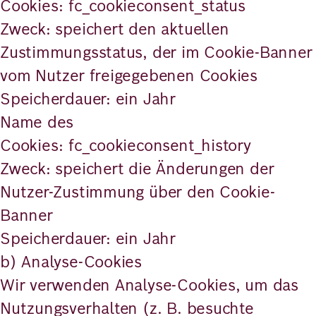
Cookies: fc_cookieconsent_status
Zweck: speichert den aktuellen
Zustimmungsstatus, der im Cookie-Banner
vom Nutzer freigegebenen Cookies
Speicherdauer: ein Jahr
Name des
Cookies: fc_cookieconsent_history
Zweck: speichert die Änderungen der
Nutzer-Zustimmung über den Cookie-
Banner
Speicherdauer: ein Jahr
b) Analyse-Cookies
Wir verwenden Analyse-Cookies, um das
Nutzungsverhalten (z. B. besuchte