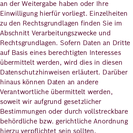
an der Weitergabe haben oder Ihre
Einwilligung hierfür vorliegt. Einzelheiten
zu den Rechtsgrundlagen finden Sie im
Abschnitt Verarbeitungszwecke und
Rechtsgrundlagen. Sofern Daten an Dritte
auf Basis eines berechtigten Interesses
übermittelt werden, wird dies in diesen
Datenschutzhinweisen erläutert. Darüber
hinaus können Daten an andere
Verantwortliche übermittelt werden,
soweit wir aufgrund gesetzlicher
Bestimmungen oder durch vollstreckbare
behördliche bzw. gerichtliche Anordnung
hierzu verpflichtet sein sollten.