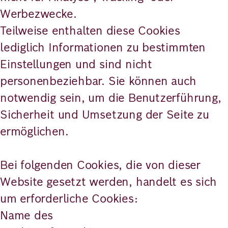
Werbezwecke.
Teilweise enthalten diese Cookies
lediglich Informationen zu bestimmten
Einstellungen und sind nicht
personenbeziehbar. Sie können auch
notwendig sein, um die Benutzerführung,
Sicherheit und Umsetzung der Seite zu
ermöglichen.
Bei folgenden Cookies, die von dieser
Website gesetzt werden, handelt es sich
um erforderliche Cookies:
Name des