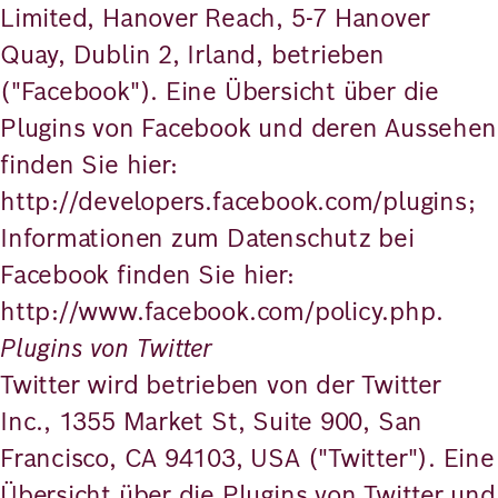
Limited, Hanover Reach, 5-7 Hanover
Quay, Dublin 2, Irland, betrieben
("Facebook"). Eine Übersicht über die
Plugins von Facebook und deren Aussehen
finden Sie hier:
http://developers.facebook.com/plugins;
Informationen zum Datenschutz bei
Facebook finden Sie hier:
http://www.facebook.com/policy.php.
Plugins von Twitter
Twitter wird betrieben von der Twitter
Inc., 1355 Market St, Suite 900, San
Francisco, CA 94103, USA ("Twitter"). Eine
Übersicht über die Plugins von Twitter und