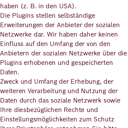
haben (z. B. in den USA).
Die Plugins stellen selbständige
Erweiterungen der Anbieter der sozialen
Netzwerke dar. Wir haben daher keinen
Einfluss auf den Umfang der von den
Anbietern der sozialen Netzwerke über die
Plugins erhobenen und gespeicherten
Daten.
Zweck und Umfang der Erhebung, der
weiteren Verarbeitung und Nutzung der
Daten durch das soziale Netzwerk sowie
Ihre diesbezüglichen Rechte und
Einstellungsmöglichkeiten zum Schutz