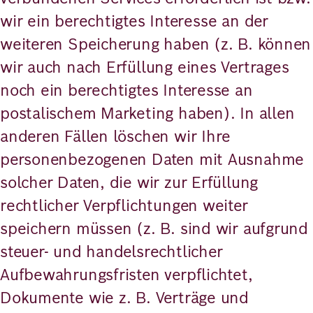
wir ein berechtigtes Interesse an der
weiteren Speicherung haben (z. B. können
wir auch nach Erfüllung eines Vertrages
noch ein berechtigtes Interesse an
postalischem Marketing haben). In allen
anderen Fällen löschen wir Ihre
personenbezogenen Daten mit Ausnahme
solcher Daten, die wir zur Erfüllung
rechtlicher Verpflichtungen weiter
speichern müssen (z. B. sind wir aufgrund
steuer- und handelsrechtlicher
Aufbewahrungsfristen verpflichtet,
Dokumente wie z. B. Verträge und