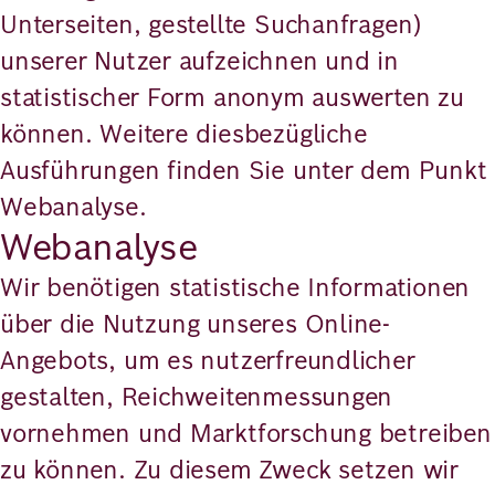
Unterseiten, gestellte Suchanfragen)
unserer Nutzer aufzeichnen und in
statistischer Form anonym auswerten zu
können. Weitere diesbezügliche
Ausführungen finden Sie unter dem Punkt
Webanalyse.
Webanalyse
Wir benötigen statistische Informationen
über die Nutzung unseres Online-
Angebots, um es nutzerfreundlicher
gestalten, Reichweitenmessungen
vornehmen und Marktforschung betreiben
zu können. Zu diesem Zweck setzen wir