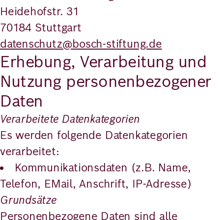
Heidehofstr. 31
70184 Stuttgart
datenschutz@bosch-stiftung.de
Erhebung, Verarbeitung und
Nutzung personenbezogener
Daten
Verarbeitete Datenkategorien
Es werden folgende Datenkategorien
verarbeitet:
Kommunikationsdaten (z.B. Name,
Telefon, EMail, Anschrift, IP-Adresse)
Grundsätze
Personenbezogene Daten sind alle