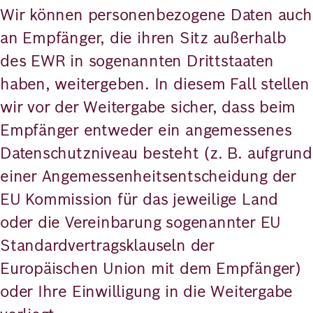
Wir können personenbezogene Daten auch
an Empfänger, die ihren Sitz außerhalb
des EWR in sogenannten Drittstaaten
haben, weitergeben. In diesem Fall stellen
wir vor der Weitergabe sicher, dass beim
Empfänger entweder ein angemessenes
Datenschutzniveau besteht (z. B. aufgrund
einer Angemessenheitsentscheidung der
EU Kommission für das jeweilige Land
oder die Vereinbarung sogenannter EU
Standardvertragsklauseln der
Europäischen Union mit dem Empfänger)
oder Ihre Einwilligung in die Weitergabe