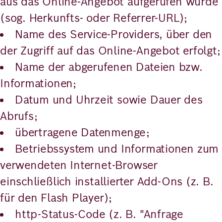
aus das Online-Angebot aufgerufen wurde
(sog. Herkunfts- oder Referrer-URL);
Name des Service-Providers, über den
der Zugriff auf das Online-Angebot erfolgt;
Name der abgerufenen Dateien bzw.
Informationen;
Datum und Uhrzeit sowie Dauer des
Abrufs;
übertragene Datenmenge;
Betriebssystem und Informationen zum
verwendeten Internet-Browser
einschließlich installierter Add-Ons (z. B.
für den Flash Player);
http-Status-Code (z. B. "Anfrage