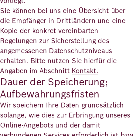
vorliegt.
Sie können bei uns eine Übersicht über
die Empfänger in Drittländern und eine
Kopie der konkret vereinbarten
Regelungen zur Sicherstellung des
angemessenen Datenschutzniveaus
erhalten. Bitte nutzen Sie hierfür die
Angaben im Abschnitt
Kontakt.
Dauer der Speicherung;
Aufbewahrungsfristen
Wir speichern Ihre Daten grundsätzlich
solange, wie dies zur Erbringung unseres
Online-Angebots und der damit
verbundenen Services erforderlich ist bzw.