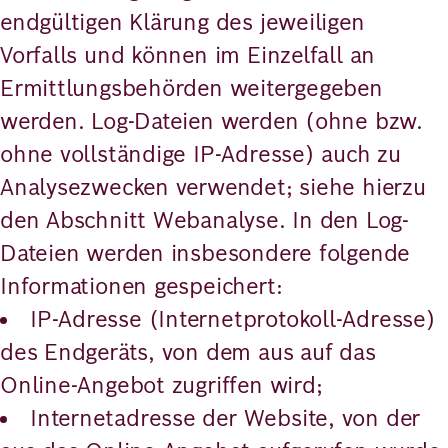
endgültigen Klärung des jeweiligen
Vorfalls und können im Einzelfall an
Ermittlungsbehörden weitergegeben
werden. Log-Dateien werden (ohne bzw.
ohne vollständige IP-Adresse) auch zu
Analysezwecken verwendet; siehe hierzu
den Abschnitt Webanalyse. In den Log-
Dateien werden insbesondere folgende
Informationen gespeichert:
IP-Adresse (Internetprotokoll-Adresse)
des Endgeräts, von dem aus auf das
Online-Angebot zugriffen wird;
Internetadresse der Website, von der