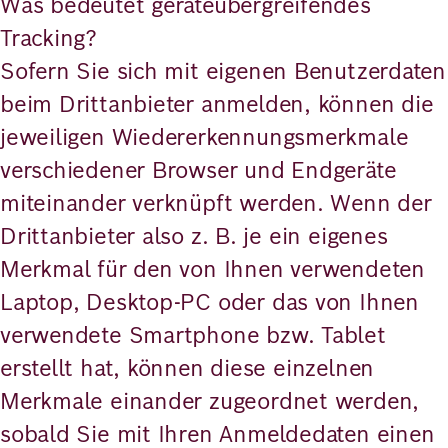
Was bedeutet geräteübergreifendes
Tracking?
Sofern Sie sich mit eigenen Benutzerdaten
beim Drittanbieter anmelden, können die
jeweiligen Wiedererkennungsmerkmale
verschiedener Browser und Endgeräte
miteinander verknüpft werden. Wenn der
Drittanbieter also z. B. je ein eigenes
Merkmal für den von Ihnen verwendeten
Laptop, Desktop-PC oder das von Ihnen
verwendete Smartphone bzw. Tablet
erstellt hat, können diese einzelnen
Merkmale einander zugeordnet werden,
sobald Sie mit Ihren Anmeldedaten einen