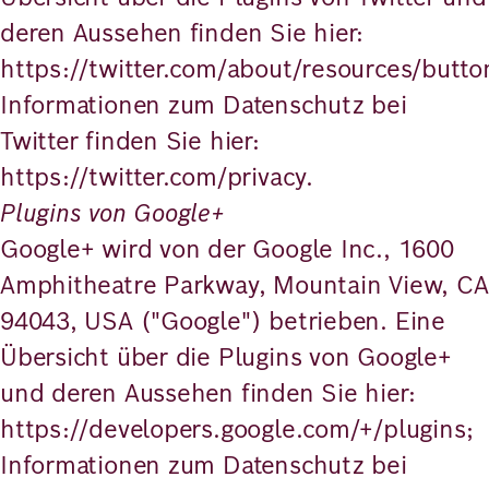
deren Aussehen finden Sie hier:
https://twitter.com/about/resources/butto
Informationen zum Datenschutz bei
Twitter finden Sie hier:
https://twitter.com/privacy.
Plugins von Google+
Google+ wird von der Google Inc., 1600
Amphitheatre Parkway, Mountain View, CA
94043, USA ("Google") betrieben. Eine
Übersicht über die Plugins von Google+
und deren Aussehen finden Sie hier:
https://developers.google.com/+/plugins;
Informationen zum Datenschutz bei