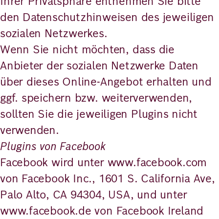
Ihrer Privatsphäre entnehmen Sie bitte
den Datenschutzhinweisen des jeweiligen
sozialen Netzwerkes.
Wenn Sie nicht möchten, dass die
Anbieter der sozialen Netzwerke Daten
über dieses Online-Angebot erhalten und
ggf. speichern bzw. weiterverwenden,
sollten Sie die jeweiligen Plugins nicht
verwenden.
Plugins von Facebook
Facebook wird unter www.facebook.com
von Facebook Inc., 1601 S. California Ave,
Palo Alto, CA 94304, USA, und unter
www.facebook.de von Facebook Ireland