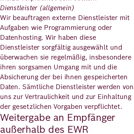
Dienstleister (allgemein)
Wir beauftragen externe Dienstleister mit
Aufgaben wie Programmierung oder
Datenhosting. Wir haben diese
Dienstleister sorgfältig ausgewählt und
überwachen sie regelmäßig, insbesondere
ihren sorgsamen Umgang mit und die
Absicherung der bei ihnen gespeicherten
Daten. Sämtliche Dienstleister werden von
uns zur Vertraulichkeit und zur Einhaltung
der gesetzlichen Vorgaben verpflichtet.
Weitergabe an Empfänger
außerhalb des EWR