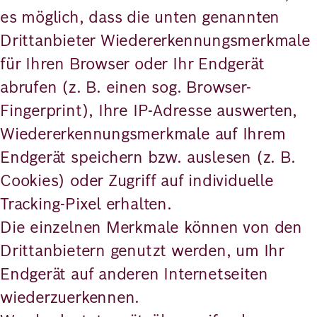
es möglich, dass die unten genannten
Drittanbieter Wiedererkennungsmerkmale
für Ihren Browser oder Ihr Endgerät
abrufen (z. B. einen sog. Browser-
Fingerprint), Ihre IP-Adresse auswerten,
Wiedererkennungsmerkmale auf Ihrem
Endgerät speichern bzw. auslesen (z. B.
Cookies) oder Zugriff auf individuelle
Tracking-Pixel erhalten.
Die einzelnen Merkmale können von den
Drittanbietern genutzt werden, um Ihr
Endgerät auf anderen Internetseiten
wiederzuerkennen.