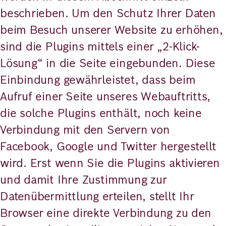
beschrieben. Um den Schutz Ihrer Daten
beim Besuch unserer Website zu erhöhen,
sind die Plugins mittels einer „2-Klick-
Lösung“ in die Seite eingebunden. Diese
Einbindung gewährleistet, dass beim
Aufruf einer Seite unseres Webauftritts,
die solche Plugins enthält, noch keine
Verbindung mit den Servern von
Facebook, Google und Twitter hergestellt
wird. Erst wenn Sie die Plugins aktivieren
und damit Ihre Zustimmung zur
Datenübermittlung erteilen, stellt Ihr
Browser eine direkte Verbindung zu den