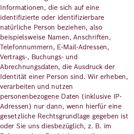
Informationen, die sich auf eine
identifizierte oder identifizierbare
natürliche Person beziehen, also
beispielsweise Namen, Anschriften,
Telefonnummern, E-Mail-Adressen,
Vertrags-, Buchungs- und
Abrechnungsdaten, die Ausdruck der
Identität einer Person sind. Wir erheben,
verarbeiten und nutzen
personenbezogene Daten (inklusive IP-
Adressen) nur dann, wenn hierfür eine
gesetzliche Rechtsgrundlage gegeben ist
oder Sie uns diesbezüglich, z. B. im