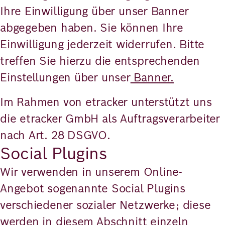
Ihre Einwilligung über unser Banner
abgegeben haben. Sie können Ihre
Einwilligung jederzeit widerrufen. Bitte
treffen Sie hierzu die entsprechenden
Einstellungen über unser
Banner.
Im Rahmen von etracker unterstützt uns
die etracker GmbH als Auftragsverarbeiter
nach Art. 28 DSGVO.
Social Plugins
Wir verwenden in unserem Online-
Angebot sogenannte Social Plugins
verschiedener sozialer Netzwerke; diese
werden in diesem Abschnitt einzeln