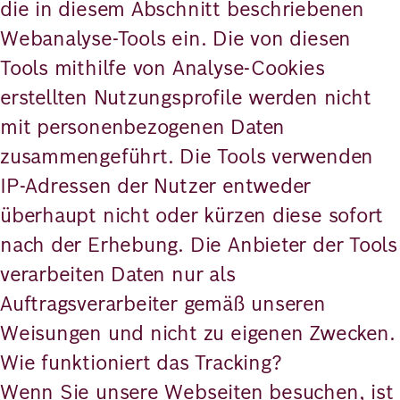
die in diesem Abschnitt beschriebenen
Webanalyse-Tools ein. Die von diesen
Tools mithilfe von Analyse-Cookies
erstellten Nutzungsprofile werden nicht
mit personenbezogenen Daten
zusammengeführt. Die Tools verwenden
IP-Adressen der Nutzer entweder
überhaupt nicht oder kürzen diese sofort
nach der Erhebung. Die Anbieter der Tools
verarbeiten Daten nur als
Auftragsverarbeiter gemäß unseren
Weisungen und nicht zu eigenen Zwecken.
Wie funktioniert das Tracking?
Wenn Sie unsere Webseiten besuchen, ist