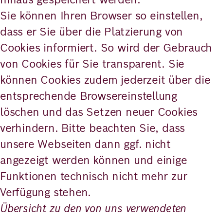
Sie können Ihren Browser so einstellen,
dass er Sie über die Platzierung von
Cookies informiert. So wird der Gebrauch
von Cookies für Sie transparent. Sie
können Cookies zudem jederzeit über die
entsprechende Browsereinstellung
löschen und das Setzen neuer Cookies
verhindern. Bitte beachten Sie, dass
unsere Webseiten dann ggf. nicht
angezeigt werden können und einige
Funktionen technisch nicht mehr zur
Verfügung stehen.
Übersicht zu den von uns verwendeten