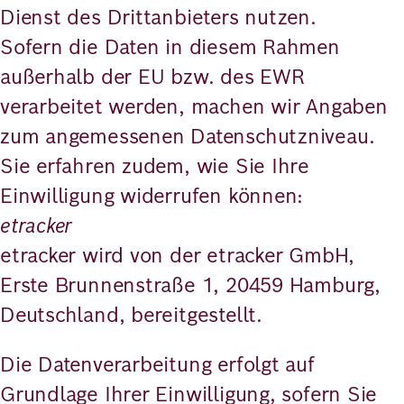
Dienst des Drittanbieters nutzen.
Sofern die Daten in diesem Rahmen
außerhalb der EU bzw. des EWR
verarbeitet werden, machen wir Angaben
zum angemessenen Datenschutzniveau.
Sie erfahren zudem, wie Sie Ihre
Einwilligung widerrufen können:
etracker
etracker wird von der etracker GmbH,
Erste Brunnenstraße 1, 20459 Hamburg,
Deutschland, bereitgestellt.
Die Datenverarbeitung erfolgt auf
Grundlage Ihrer Einwilligung, sofern Sie