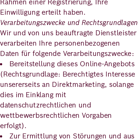
Rahmen einer Registrierung, Ihre
Einwilligung erteilt haben.
Verarbeitungszwecke und Rechtsgrundlagen
Wir und von uns beauftragte Dienstleister
verarbeiten Ihre personenbezogenen
Daten für folgende Verarbeitungszwecke:
Bereitstellung dieses Online-Angebots
(Rechtsgrundlage: Berechtigtes Interesse
unsererseits an Direktmarketing, solange
dies im Einklang mit
datenschutzrechtlichen und
wettbewerbsrechtlichen Vorgaben
erfolgt).
Zur Ermittlung von Störungen und aus