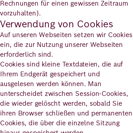
Rechnungen für einen gewissen Zeitraum
vorzuhalten).
Verwendung von Cookies
Auf unseren Webseiten setzen wir Cookies
ein, die zur Nutzung unserer Webseiten
erforderlich sind.
Cookies sind kleine Textdateien, die auf
Ihrem Endgerät gespeichert und
ausgelesen werden können. Man
unterscheidet zwischen Session-Cookies,
die wieder gelöscht werden, sobald Sie
ihren Browser schließen und permanenten
Cookies, die über die einzelne Sitzung
hinaus gespeichert werden.