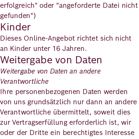
erfolgreich" oder "angeforderte Datei nicht
gefunden")
Kinder
Dieses Online-Angebot richtet sich nicht
an Kinder unter 16 Jahren.
Weitergabe von Daten
Weitergabe von Daten an andere
Verantwortliche
Ihre personenbezogenen Daten werden
von uns grundsätzlich nur dann an andere
Verantwortliche übermittelt, soweit dies
zur Vertragserfüllung erforderlich ist, wir
oder der Dritte ein berechtigtes Interesse