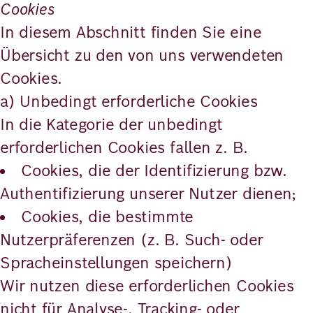
Cookies
In diesem Abschnitt finden Sie eine
Übersicht zu den von uns verwendeten
Cookies.
a) Unbedingt erforderliche Cookies
In die Kategorie der unbedingt
erforderlichen Cookies fallen z. B.
Cookies, die der Identifizierung bzw.
Authentifizierung unserer Nutzer dienen;
Cookies, die bestimmte
Nutzerpräferenzen (z. B. Such- oder
Spracheinstellungen speichern)
Wir nutzen diese erforderlichen Cookies
nicht für Analyse-, Tracking- oder