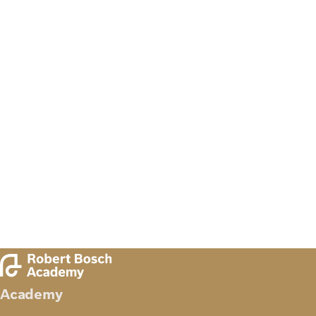
Academy