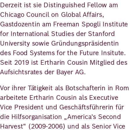
Derzeit ist sie Distinguished Fellow am
Chicago Council on Global Affairs,
Gastdozentin am Freeman Spogli Institute
for International Studies der Stanford
University sowie Gründungspräsidentin
des Food Systems for the Future Insitute.
Seit 2019 ist Ertharin Cousin Mitglied des
Aufsichtsrates der Bayer AG.
Vor ihrer Tätigkeit als Botschafterin in Rom
arbeitete Ertharin Cousin als Executive
Vice President und Geschäftsführerin für
die Hilfsorganisation „America's Second
Harvest“ (2009-2006) und als Senior Vice