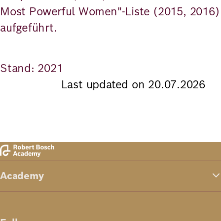
Most Powerful Women"-Liste (2015, 2016)
aufgeführt.
Stand: 2021
Last updated on 20.07.2026
Academy