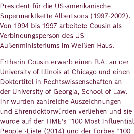
President für die US-amerikanische
Supermarktkette Albertsons (1997-2002).
Von 1994 bis 1997 arbeitete Cousin als
Verbindungsperson des US
Außenministeriums im Weißen Haus.
Ertharin Cousin erwarb einen B.A. an der
University of Illinois at Chicago und einen
Doktortitel in Rechtswissenschaften an
der University of Georgia, School of Law.
Ihr wurden zahlreiche Auszeichnungen
und Ehrendoktorwürden verliehen und sie
wurde auf der TIME's "100 Most Influential
People"-Liste (2014) und der Forbes "100