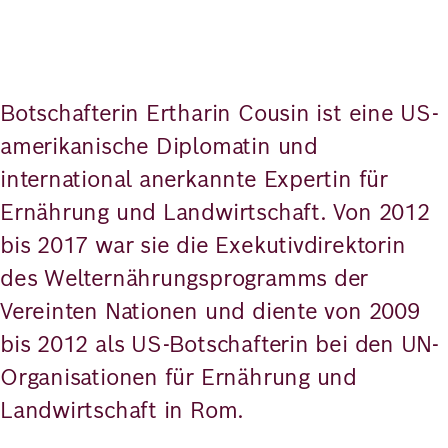
Botschafterin Ertharin Cousin ist eine US-
amerikanische Diplomatin und
international anerkannte Expertin für
Ernährung und Landwirtschaft. Von 2012
bis 2017 war sie die Exekutivdirektorin
des Welternährungsprogramms der
Vereinten Nationen und diente von 2009
bis 2012 als US-Botschafterin bei den UN-
Organisationen für Ernährung und
Landwirtschaft in Rom.