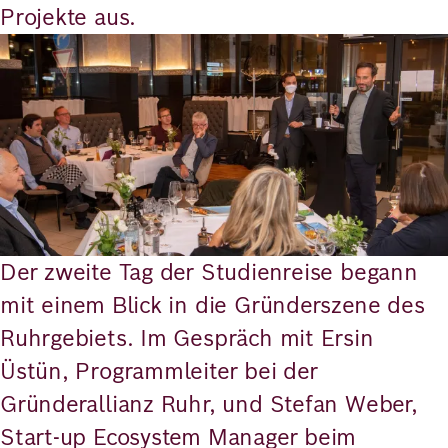
Projekte aus.
Bild
Der zweite Tag der Studienreise begann
mit einem Blick in die Gründerszene des
Ruhrgebiets. Im Gespräch mit Ersin
Üstün, Programmleiter bei der
Gründerallianz Ruhr, und Stefan Weber,
Start-up Ecosystem Manager beim