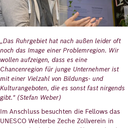
„Das Ruhrgebiet hat nach außen leider oft
noch das Image einer Problemregion. Wir
wollen aufzeigen, dass es eine
Chancenregion für junge Unternehmer ist
mit einer Vielzahl von Bildungs- und
Kulturangeboten, die es sonst fast nirgends
gibt." (Stefan Weber)
Im Anschluss besuchten die Fellows das
UNESCO Welterbe Zeche Zollverein in