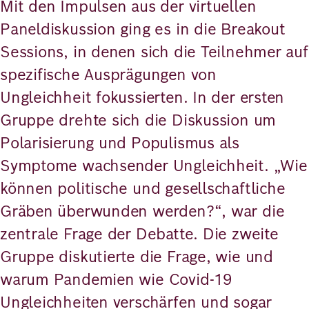
Mit den Impulsen aus der virtuellen
Paneldiskussion ging es in die Breakout
Sessions, in denen sich die Teilnehmer auf
spezifische Ausprägungen von
Ungleichheit fokussierten. In der ersten
Gruppe drehte sich die Diskussion um
Polarisierung und Populismus als
Symptome wachsender Ungleichheit. „Wie
können politische und gesellschaftliche
Gräben überwunden werden?“, war die
zentrale Frage der Debatte. Die zweite
Gruppe diskutierte die Frage, wie und
warum Pandemien wie Covid-19
Ungleichheiten verschärfen und sogar