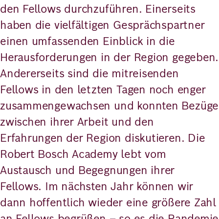
den Fellows durchzuführen. Einerseits
haben die vielfältigen Gesprächspartner
einen umfassenden Einblick in die
Herausforderungen in der Region gegeben.
Andererseits sind die mitreisenden
Fellows in den letzten Tagen noch enger
zusammengewachsen und konnten Bezüge
zwischen ihrer Arbeit und den
Erfahrungen der Region diskutieren. Die
Robert Bosch Academy lebt vom
Austausch und Begegnungen ihrer
Fellows. Im nächsten Jahr können wir
dann hoffentlich wieder eine größere Zahl
an Fellows begrüßen – so es die Pandemie