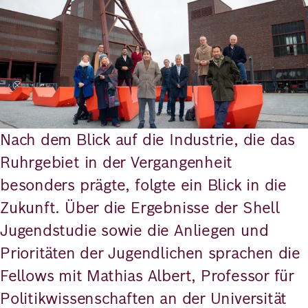
Nach dem Blick auf die Industrie, die das
Ruhrgebiet in der Vergangenheit
besonders prägte, folgte ein Blick in die
Zukunft. Über die Ergebnisse der Shell
Jugendstudie sowie die Anliegen und
Prioritäten der Jugendlichen sprachen die
Fellows mit Mathias Albert, Professor für
Politikwissenschaften an der Universität