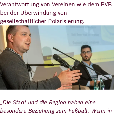
Verantwortung von Vereinen wie dem BVB
bei der Überwindung von
gesellschaftlicher Polarisierung.
Bild
„Die Stadt und die Region haben eine
besondere Beziehung zum Fußball. Wenn in