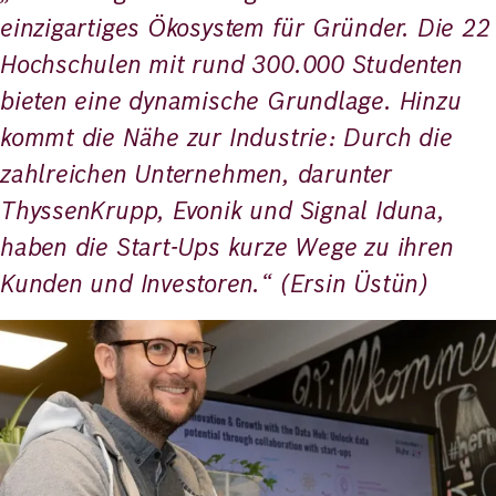
einzigartiges Ökosystem für Gründer. Die 22
Hochschulen mit rund 300.000 Studenten
bieten eine dynamische Grundlage. Hinzu
kommt die Nähe zur Industrie: Durch die
zahlreichen Unternehmen, darunter
ThyssenKrupp, Evonik und Signal Iduna,
haben die Start-Ups kurze Wege zu ihren
Kunden und Investoren.“ (Ersin Üstün)
Bild