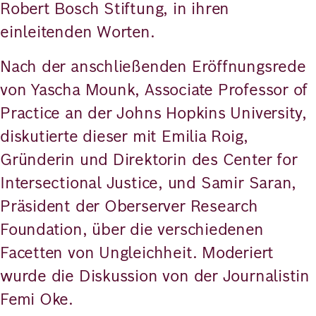
Robert Bosch Stiftung, in ihren
einleitenden Worten.
Nach der anschließenden Eröffnungsrede
von Yascha Mounk, Associate Professor of
Practice an der Johns Hopkins University,
diskutierte dieser mit Emilia Roig,
Gründerin und Direktorin des Center for
Intersectional Justice, und Samir Saran,
Präsident der Oberserver Research
Foundation, über die verschiedenen
Facetten von Ungleichheit. Moderiert
wurde die Diskussion von der Journalistin
Femi Oke.