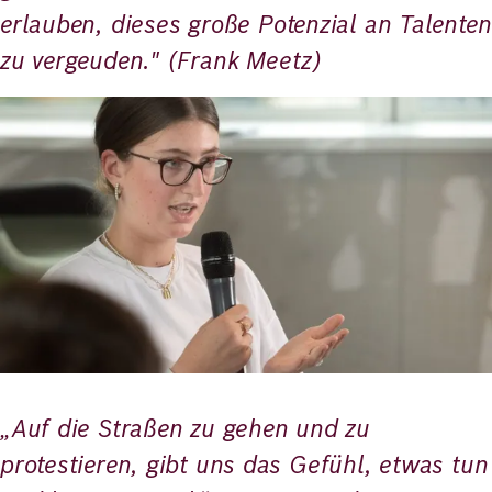
erlauben, dieses große Potenzial an Talenten
zu vergeuden." (Frank Meetz)
Bild
„Auf die Straßen zu gehen und zu
protestieren, gibt uns das Gefühl, etwas tun