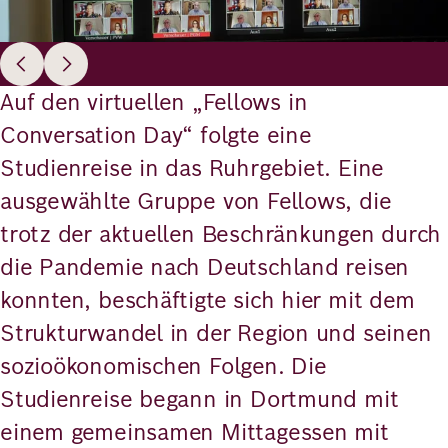
Auf den virtuellen „Fellows in
Conversation Day“ folgte eine
Studienreise in das Ruhrgebiet. Eine
ausgewählte Gruppe von Fellows, die
trotz der aktuellen Beschränkungen durch
die Pandemie nach Deutschland reisen
konnten, beschäftigte sich hier mit dem
Strukturwandel in der Region und seinen
sozioökonomischen Folgen. Die
Studienreise begann in Dortmund mit
einem gemeinsamen Mittagessen mit