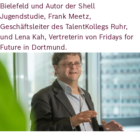
Bielefeld und Autor der Shell
Jugendstudie, Frank Meetz,
Geschäftsleiter des TalentKollegs Ruhr,
und Lena Kah, Vertreterin von Fridays for
Future in Dortmund.
Bild