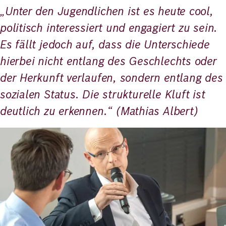
„Unter den Jugendlichen ist es heute cool,
politisch interessiert und engagiert zu sein.
Es fällt jedoch auf, dass die Unterschiede
hierbei nicht entlang des Geschlechts oder
der Herkunft verlaufen, sondern entlang des
sozialen Status. Die strukturelle Kluft ist
deutlich zu erkennen.“ (Mathias Albert)
Bild