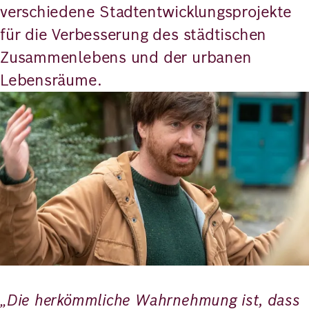
verschiedene Stadtentwicklungsprojekte
für die Verbesserung des städtischen
Zusammenlebens und der urbanen
Lebensräume.
Bild
„Die herkömmliche Wahrnehmung ist, dass