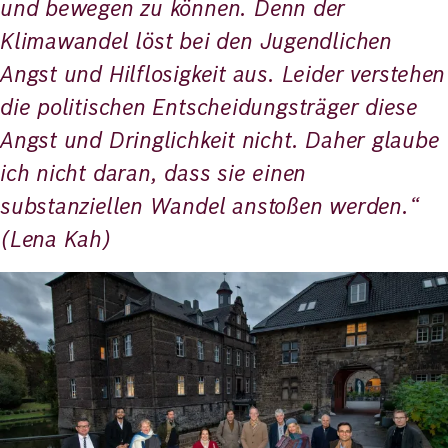
und bewegen zu können. Denn der
Klimawandel löst bei den Jugendlichen
Angst und Hilflosigkeit aus. Leider verstehen
die politischen Entscheidungsträger diese
Angst und Dringlichkeit nicht. Daher glaube
ich nicht daran, dass sie einen
substanziellen Wandel anstoßen werden.“
(Lena Kah)
Bild