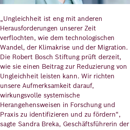
„Ungleichheit ist eng mit anderen
Herausforderungen unserer Zeit
verflochten, wie dem technologischen
Wandel, der Klimakrise und der Migration.
Die Robert Bosch Stiftung prüft derzeit,
wie sie einen Beitrag zur Reduzierung von
Ungleichheit leisten kann. Wir richten
unsere Aufmerksamkeit darauf,
wirkungsvolle systemische
Herangehensweisen in Forschung und
Praxis zu identifizieren und zu fördern“,
sagte Sandra Breka, Geschäftsführerin der