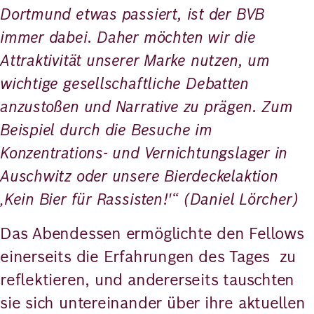
Dortmund etwas passiert, ist der BVB
immer dabei. Daher möchten wir die
Attraktivität unserer Marke nutzen, um
wichtige gesellschaftliche Debatten
anzustoßen und Narrative zu prägen. Zum
Beispiel durch die Besuche im
Konzentrations- und Vernichtungslager in
Auschwitz oder unsere Bierdeckelaktion
‚Kein Bier für Rassisten!'“ (Daniel Lörcher)
Das Abendessen ermöglichte den Fellows
einerseits die Erfahrungen des Tages zu
reflektieren, und andererseits tauschten
sie sich untereinander über ihre aktuellen