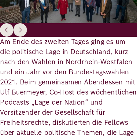
Am Ende des zweiten Tages ging es um
die politische Lage in Deutschland, kurz
nach den Wahlen in Nordrhein-Westfalen
und ein Jahr vor den Bundestagswahlen
2021. Beim gemeinsamen Abendessen mit
Ulf Buermeyer, Co-Host des wöchentlichen
Podcasts „Lage der Nation“ und
Vorsitzender der Gesellschaft für
Freiheitsrechte, diskutierten die Fellows
über aktuelle politische Themen, die Lage