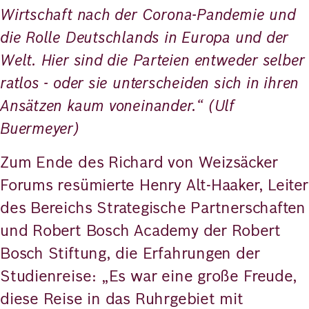
Wirtschaft nach der Corona-Pandemie und
die Rolle Deutschlands in Europa und der
Welt. Hier sind die Parteien entweder selber
ratlos - oder sie unterscheiden sich in ihren
Ansätzen kaum voneinander.“ (Ulf
Buermeyer)
Zum Ende des Richard von Weizsäcker
Forums resümierte Henry Alt-Haaker, Leiter
des Bereichs Strategische Partnerschaften
und Robert Bosch Academy der Robert
Bosch Stiftung, die Erfahrungen der
Studienreise: „Es war eine große Freude,
diese Reise in das Ruhrgebiet mit