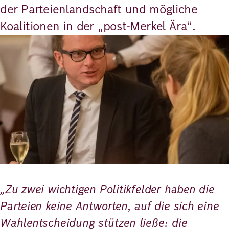
der Parteienlandschaft und mögliche
Koalitionen in der „post-Merkel Ära“.
Bild
„Zu zwei wichtigen Politikfelder haben die
Parteien keine Antworten, auf die sich eine
Wahlentscheidung stützen ließe: die