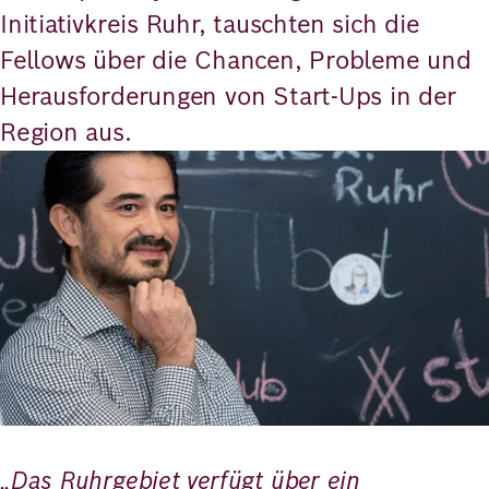
Initiativkreis Ruhr, tauschten sich die
Fellows über die Chancen, Probleme und
Herausforderungen von Start-Ups in der
Region aus.
Bild
„Das Ruhrgebiet verfügt über ein