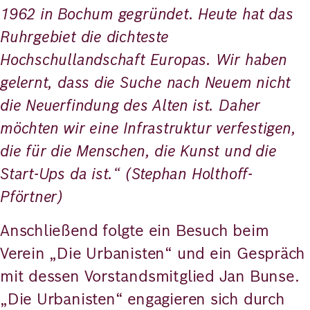
1962 in Bochum gegründet. Heute hat das
Ruhrgebiet die dichteste
Hochschullandschaft Europas. Wir haben
gelernt, dass die Suche nach Neuem nicht
die Neuerfindung des Alten ist. Daher
möchten wir eine Infrastruktur verfestigen,
die für die Menschen, die Kunst und die
Start-Ups da ist.“ (Stephan Holthoff-
Pförtner)
Anschließend folgte ein Besuch beim
Verein „Die Urbanisten“ und ein Gespräch
mit dessen Vorstandsmitglied Jan Bunse.
„Die Urbanisten“ engagieren sich durch