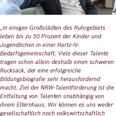
„In einigen Großstädten des Ruhrgebiets
leben bis zu 50 Prozent der Kinder und
Jugendlichen in einer Hartz-IV-
Bedarfsgemeinschaft. Viele dieser Talente
tragen schon allein deshalb einen schweren
Rucksack, der eine erfolgreiche
Bildungsbiografie sehr herausfordernd
macht. Ziel der NRW-Talentförderung ist die
Entfaltung von Talenten unabhängig von
ihrem Elternhaus. Wir können es uns weder
gesellschaftlich noch volkswirtschaftlich