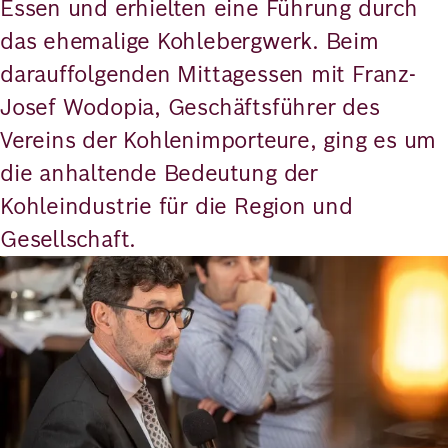
Essen und erhielten eine Führung durch
das ehemalige Kohlebergwerk. Beim
darauffolgenden Mittagessen mit Franz-
Josef Wodopia, Geschäftsführer des
Vereins der Kohlenimporteure, ging es um
die anhaltende Bedeutung der
Kohleindustrie für die Region und
Gesellschaft.
Bild