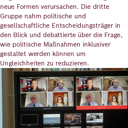
neue Formen verursachen. Die dritte
Gruppe nahm politische und
gesellschaftliche Entscheidungsträger in
den Blick und debattierte über die Frage,
wie politische Maßnahmen inklusiver
gestaltet werden können um
Ungleichheiten zu reduzieren.
Bild