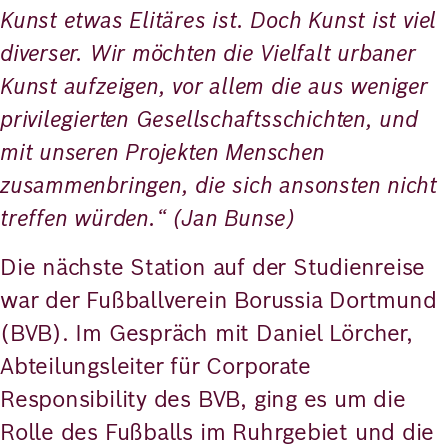
Kunst etwas Elitäres ist. Doch Kunst ist viel
diverser. Wir möchten die Vielfalt urbaner
Kunst aufzeigen, vor allem die aus weniger
privilegierten Gesellschaftsschichten, und
mit unseren Projekten Menschen
zusammenbringen, die sich ansonsten nicht
treffen würden.“ (Jan Bunse)
Die nächste Station auf der Studienreise
war der Fußballverein Borussia Dortmund
(BVB). Im Gespräch mit Daniel Lörcher,
Abteilungsleiter für Corporate
Responsibility des BVB, ging es um die
Rolle des Fußballs im Ruhrgebiet und die