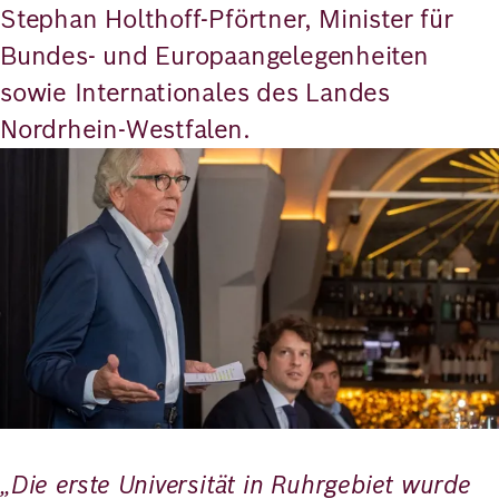
Stephan Holthoff-Pförtner, Minister für
Bundes- und Europaangelegenheiten
sowie Internationales des Landes
Nordrhein-Westfalen.
Bild
„Die erste Universität in Ruhrgebiet wurde