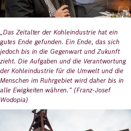
„Das Zeitalter der Kohleindustrie hat ein
gutes Ende gefunden. Ein Ende, das sich
jedoch bis in die Gegenwart und Zukunft
zieht. Die Aufgaben und die Verantwortung
der Kohleindustrie für die Umwelt und die
Menschen im Ruhrgebiet wird daher bis in
alle Ewigkeiten währen.“ (Franz-Josef
Wodopia)
Bild