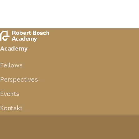
Academy
Fellows
Perspectives
Events
Kontakt