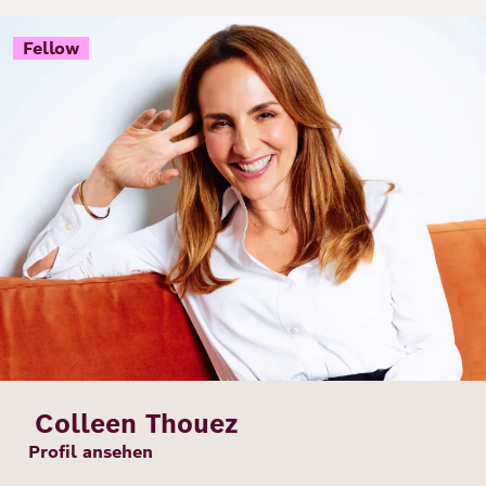
Bild
Fellow
Colleen Thouez
Profil ansehen