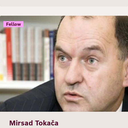
Bild
Fellow
Mirsad Tokača