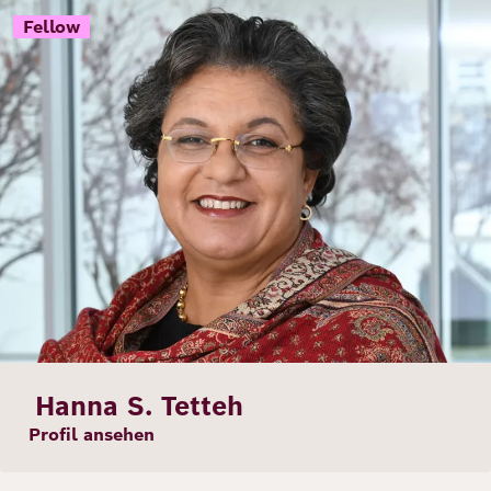
Bild
Fellow
Hanna S. Tetteh
Profil ansehen