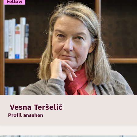
Fellow
Vesna Teršelič
Profil ansehen