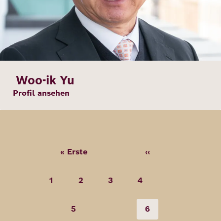
Woo-ik Yu
Profil ansehen
Seitennummerierung
« Erste
‹‹
Erste
Vorherige
Seite
Seite
1
2
3
4
Seite
Seite
Seite
Seite
5
6
Seite
Seite