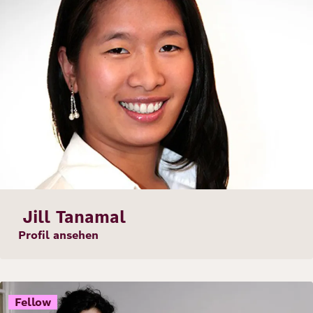
Jill Tanamal
Profil ansehen
Bild
Fellow