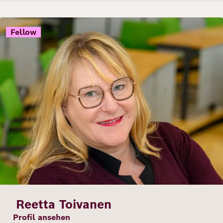
Bild
Fellow
Reetta Toivanen
Profil ansehen