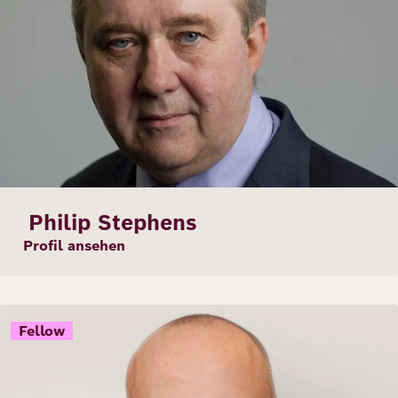
Philip Stephens
Profil ansehen
Bild
Fellow