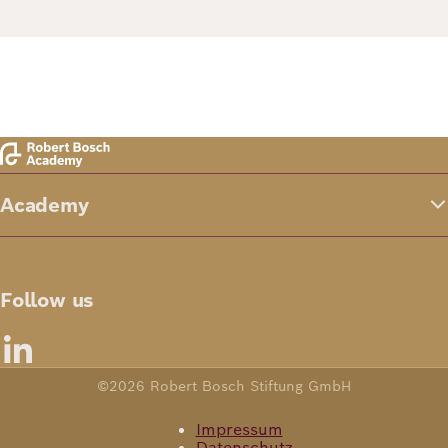
Academy
Follow us
©2026 Robert Bosch Stiftung GmbH
Impressum
Datenschutz