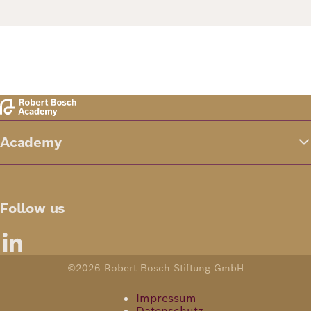
Academy
Follow us
©2026 Robert Bosch Stiftung GmbH
Impressum
Datenschutz