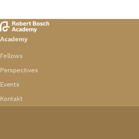
Academy
Fellows
Perspectives
Events
Kontakt