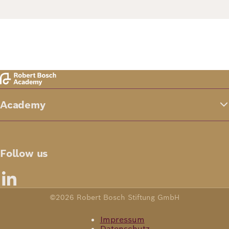
Academy
Follow us
©2026 Robert Bosch Stiftung GmbH
Impressum
Datenschutz